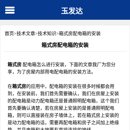
玉发达
首页>
技术文章
>
技术知识
>
箱式房配电箱的安装
箱式房配电箱的安装
箱式房
配电箱怎么进行安装，下面的文章我厂为您分
享，为了房屋内部用电配电箱的安装方法。
在
箱式房
的应用中，配电箱的安装在很多时候都会用
到，在安装前，我们首先需要确认，我们在房屋上安装
的配电箱是动力配电箱还是普通照明配电箱，这个我们
首先要确认清楚，若在房屋上安装的是普通照明配电
箱，则可以直接装在房子墙体上，若在箱式房上安装的
是动力配电箱的话，需要再配电箱和房子之间加上绝缘
垫，并且电箱和大地要有直接连接的地线。