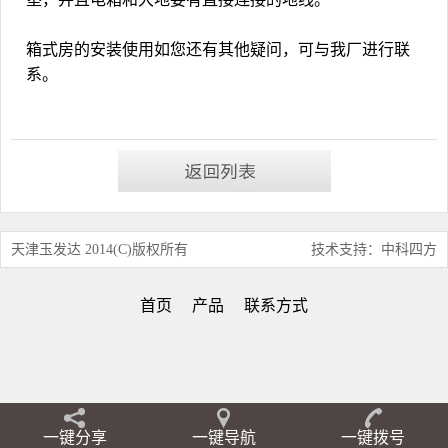
箱式房
的安装使用如您还有其他疑问，可与我厂进行联
系。
天津玉发达 2014(C)版权所有
技术支持：中科四方
首页
产品
联系方式
一键分享
一键导航
一键拨号