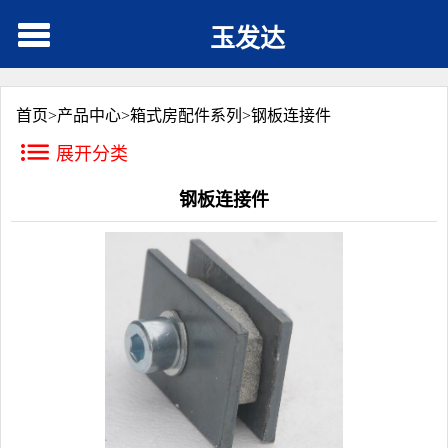
玉发达
首页>
产品中心
>
箱式房配件系列
>
钢板连接件
展开分类
钢板连接件