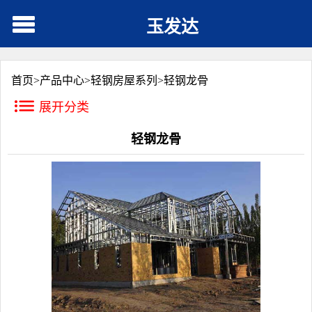
玉发达
首页>
产品中心
>
轻钢房屋系列
>
轻钢龙骨
展开分类
轻钢龙骨