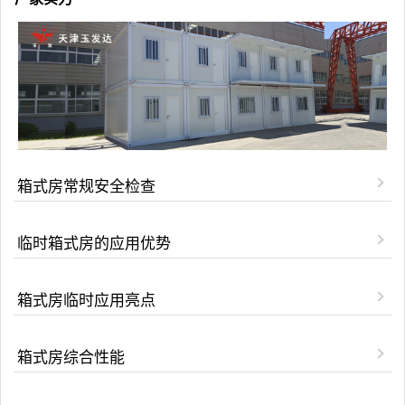
箱式房常规安全检查
临时箱式房的应用优势
箱式房临时应用亮点
箱式房综合性能