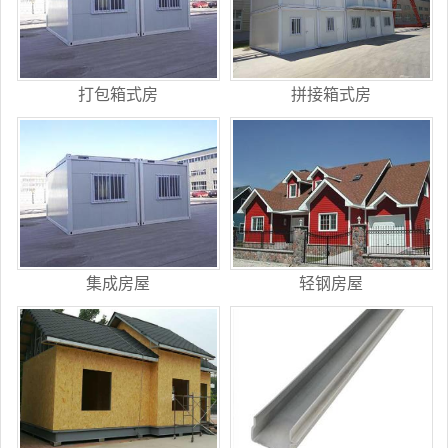
打包箱式房
拼接箱式房
集成房屋
轻钢房屋