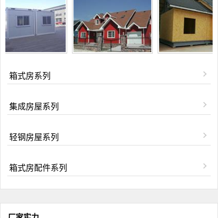
箱式房系列
集成房屋系列
轻钢房屋系列
箱式房配件系列
厂家实力