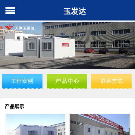
玉发达
产品展示