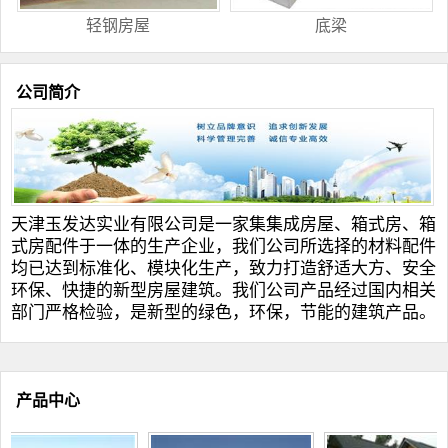
轻钢房屋
底梁
公司简介
天津玉发达实业有限公司是一家集
集成房屋
、
箱式房
、
箱
式房配件
于一体的生产企业，我们公司所选择的材料配件
均已达到标准化、模块化生产，致力打造舒适大方、安全
环保、快捷的新型房屋建筑。我们公司产品经过国内相关
部门严格检验，是新型的绿色，环保，节能的建筑产品。
产品中心