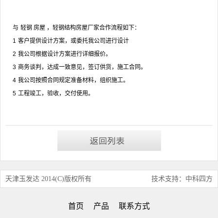
与
轻钢
房屋
，
轻钢结构房屋
厂家合作流程如下：
1
客户提供设计方案，或委托我公司进行设计
2
我公司根据设计方案进行详细报价。
3
商务谈判，达成一致意见，签订供货，施工合同。
4
我公司按照合同规定准备材料，组织施工。
5
工程竣工，验收，交付使用。
天津玉发达 2014(C)版权所有
技术支持：中科四方
首页
产品
联系方式