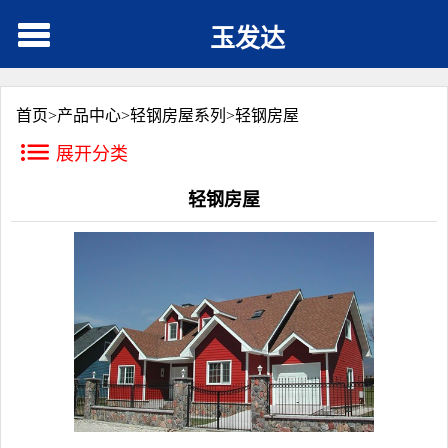
玉发达
首页>
产品中心
>
轻钢房屋系列
>
轻钢房屋
展开分类
轻钢房屋