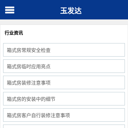
玉发达
行业资讯
箱式房常规安全检查
箱式房临时应用亮点
箱式房装修注意事项
箱式房的安装中的细节
箱式房客户自行装修注意事项