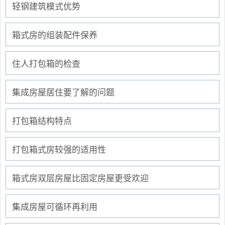
轻钢建筑模式优势
箱式房的组装配件保养
住人打包箱的检查
集成房屋居住要了解的问题
打包箱结构特点
打包箱式房较强的适用性
箱式房双层房屋比固定房屋更受欢迎
集成房屋可循环再利用